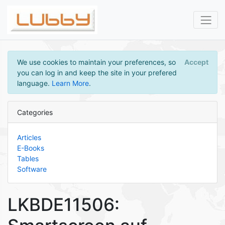
We use cookies to maintain your preferences, so
Accept
you can log in and keep the site in your prefered
language.
Learn More
.
Categories
Articles
E-Books
Tables
Software
LKBDE11506: