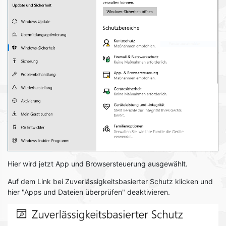
Hier wird jetzt App und Browsersteuerung ausgewählt.
Auf dem Link bei Zuverlässigkeitsbasierter Schutz klicken und
hier "Apps und Dateien überprüfen" deaktivieren.