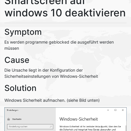
Smartscreen auf
windows 10 deaktivieren
Symptom
Es werden programme geblocked die ausgeführt werden
müssen
Cause
Die Ursache liegt in der Konfiguration der
Sicherheitseinstellungen von Windows-Sicherheit
Solution
Windows Sicherheit aufmachen. (siehe Bild unten)