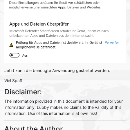
Jetzt kann die benötigte Anwendung gestartet werden.
Viel Spaß.
Disclaimer:
The information provided in this document is intended for your
information only. Lubby makes no claims to the validity of this
information. Use of this information is at own risk!
About the Author