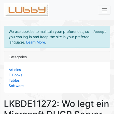
We use cookies to maintain your preferences, so
Accept
you can log in and keep the site in your prefered
language.
Learn More
.
Categories
Articles
E-Books
Tables
Software
LKBDE11272: Wo legt ein