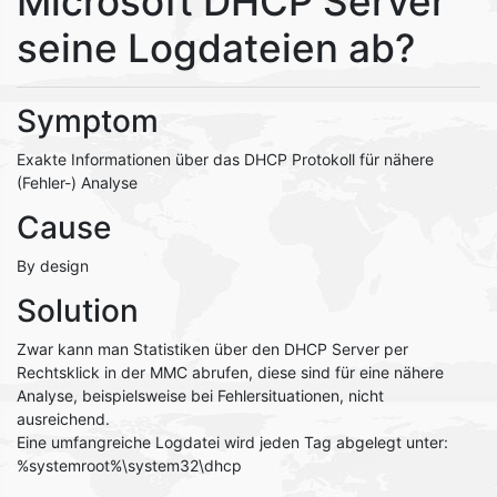
Microsoft DHCP Server
seine Logdateien ab?
Symptom
Exakte Informationen über das DHCP Protokoll für nähere
(Fehler-) Analyse
Cause
By design
Solution
Zwar kann man Statistiken über den DHCP Server per
Rechtsklick in der MMC abrufen, diese sind für eine nähere
Analyse, beispielsweise bei Fehlersituationen, nicht
ausreichend.
Eine umfangreiche Logdatei wird jeden Tag abgelegt unter:
%systemroot%\system32\dhcp