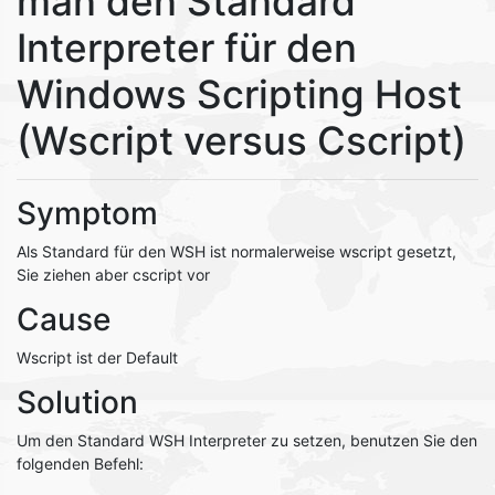
man den Standard
Interpreter für den
Windows Scripting Host
(Wscript versus Cscript)
Symptom
Als Standard für den WSH ist normalerweise wscript gesetzt,
Sie ziehen aber cscript vor
Cause
Wscript ist der Default
Solution
Um den Standard WSH Interpreter zu setzen, benutzen Sie den
folgenden Befehl: