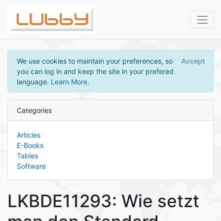
We use cookies to maintain your preferences, so
Accept
you can log in and keep the site in your prefered
language.
Learn More
.
Categories
Articles
E-Books
Tables
Software
LKBDE11293: Wie setzt