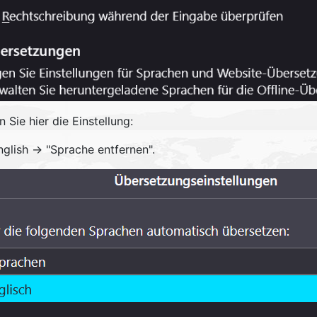
 Sie hier die Einstellung:
nglish -> "Sprache entfernen".