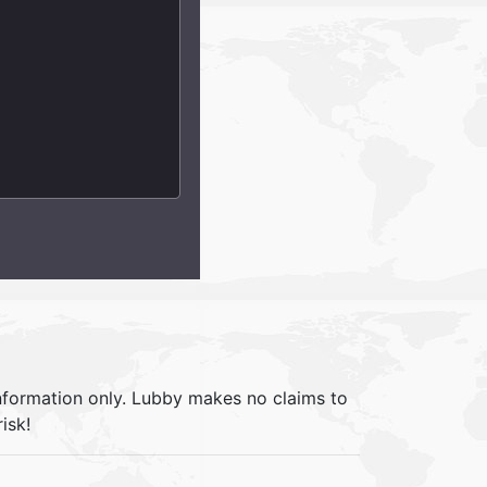
information only. Lubby makes no claims to
isk!