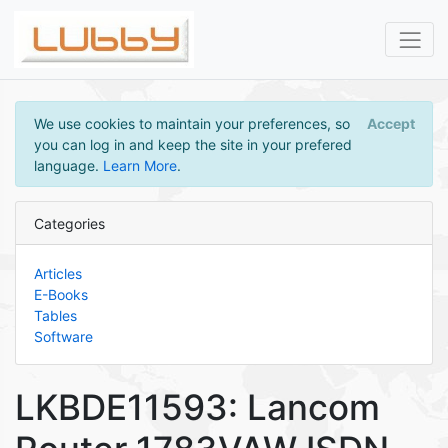
We use cookies to maintain your preferences, so
Accept
you can log in and keep the site in your prefered
language.
Learn More
.
Categories
Articles
E-Books
Tables
Software
LKBDE11593: Lancom