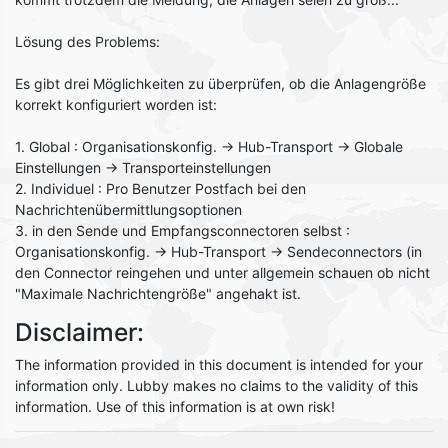
Lösung des Problems:
Es gibt drei Möglichkeiten zu überprüfen, ob die Anlagengröße
korrekt konfiguriert worden ist:
1. Global : Organisationskonfig. -> Hub-Transport -> Globale
Einstellungen -> Transporteinstellungen
2. Individuel : Pro Benutzer Postfach bei den
Nachrichtenübermittlungsoptionen
3. in den Sende und Empfangsconnectoren selbst :
Organisationskonfig. -> Hub-Transport -> Sendeconnectors (in
den Connector reingehen und unter allgemein schauen ob nicht
"Maximale Nachrichtengröße" angehakt ist.
Disclaimer:
The information provided in this document is intended for your
information only. Lubby makes no claims to the validity of this
information. Use of this information is at own risk!