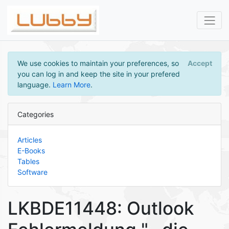
We use cookies to maintain your preferences, so
Accept
you can log in and keep the site in your prefered
language.
Learn More
.
Categories
Articles
E-Books
Tables
Software
LKBDE11448: Outlook