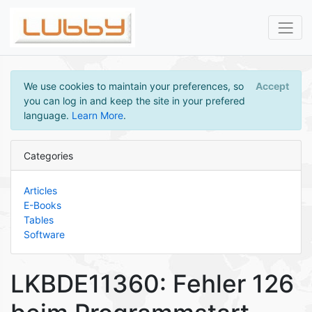
We use cookies to maintain your preferences, so
Accept
you can log in and keep the site in your prefered
language.
Learn More
.
Categories
Articles
E-Books
Tables
Software
LKBDE11360: Fehler 126