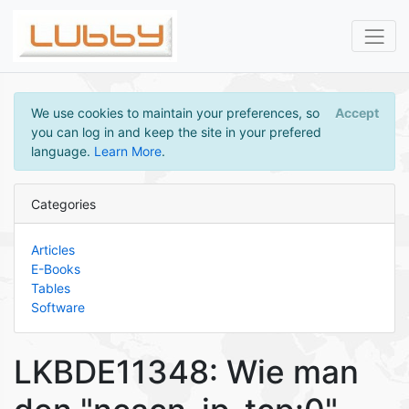
We use cookies to maintain your preferences, so
Accept
you can log in and keep the site in your prefered
language.
Learn More
.
Categories
Articles
E-Books
Tables
Software
LKBDE11348: Wie man