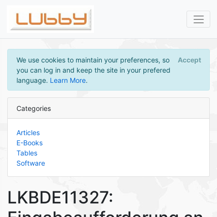
We use cookies to maintain your preferences, so
Accept
you can log in and keep the site in your prefered
language.
Learn More
.
Categories
Articles
E-Books
Tables
Software
LKBDE11327: