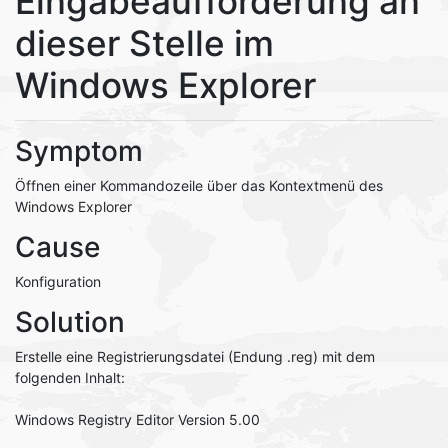
Eingabeaufforderung an
dieser Stelle im
Windows Explorer
Symptom
Öffnen einer Kommandozeile über das Kontextmenü des
Windows Explorer
Cause
Konfiguration
Solution
Erstelle eine Registrierungsdatei (Endung .reg) mit dem
folgenden Inhalt:
Windows Registry Editor Version 5.00