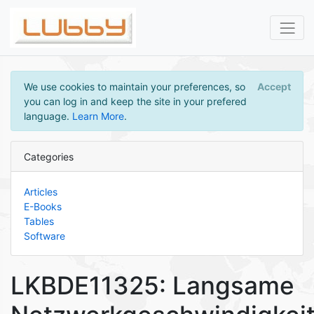
We use cookies to maintain your preferences, so
Accept
you can log in and keep the site in your prefered
language.
Learn More
.
Categories
Articles
E-Books
Tables
Software
LKBDE11325: Langsame