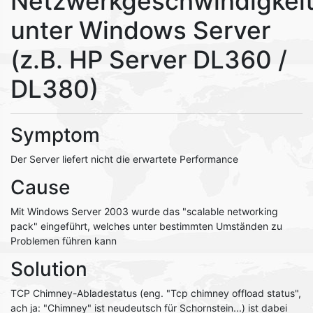
Netzwerkgeschwindigkei
unter Windows Server
(z.B. HP Server DL360 /
DL380)
Symptom
Der Server liefert nicht die erwartete Performance
Cause
Mit Windows Server 2003 wurde das "scalable networking
pack" eingeführt, welches unter bestimmten Umständen zu
Problemen führen kann
Solution
TCP Chimney-Abladestatus (eng. "Tcp chimney offload status",
ach ja: "Chimney" ist neudeutsch für Schornstein...) ist dabei