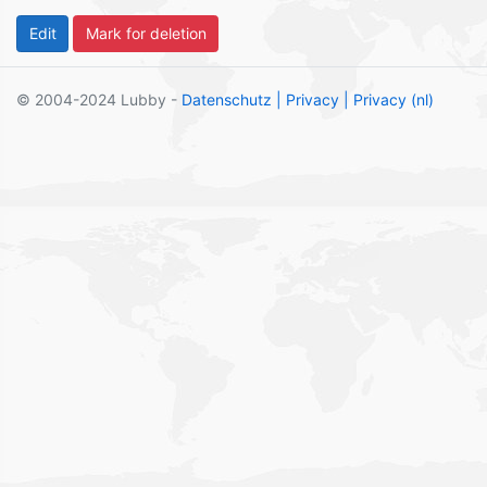
© 2004-2024 Lubby -
Datenschutz
| Privacy
| Privacy (nl)