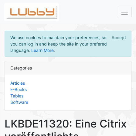
We use cookies to maintain your preferences, so
Accept
you can log in and keep the site in your prefered
language.
Learn More
.
Categories
Articles
E-Books
Tables
Software
LKBDE11320: Eine Citrix