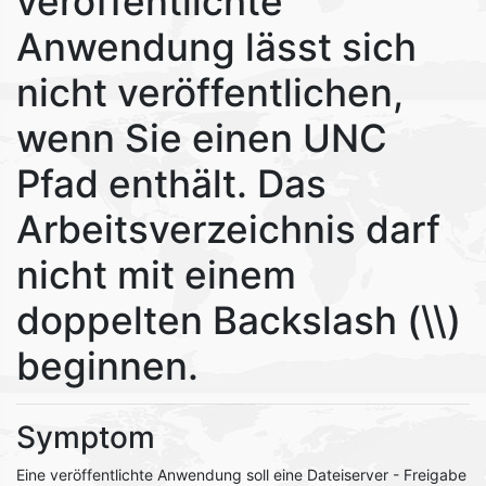
veröffentlichte
Anwendung lässt sich
nicht veröffentlichen,
wenn Sie einen UNC
Pfad enthält. Das
Arbeitsverzeichnis darf
nicht mit einem
doppelten Backslash (\\)
beginnen.
Symptom
Eine veröffentlichte Anwendung soll eine Dateiserver - Freigabe