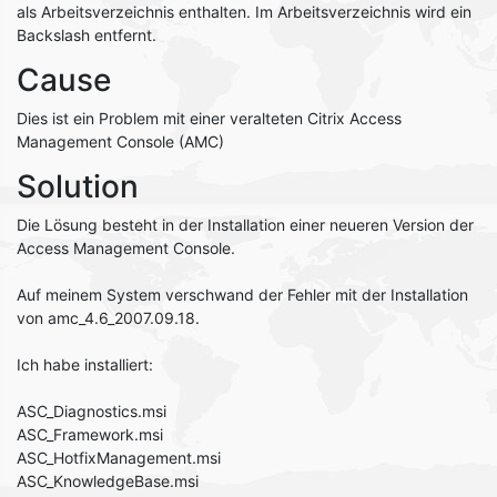
als Arbeitsverzeichnis enthalten. Im Arbeitsverzeichnis wird ein
Backslash entfernt.
Cause
Dies ist ein Problem mit einer veralteten Citrix Access
Management Console (AMC)
Solution
Die Lösung besteht in der Installation einer neueren Version der
Access Management Console.
Auf meinem System verschwand der Fehler mit der Installation
von amc_4.6_2007.09.18.
Ich habe installiert:
ASC_Diagnostics.msi
ASC_Framework.msi
ASC_HotfixManagement.msi
ASC_KnowledgeBase.msi