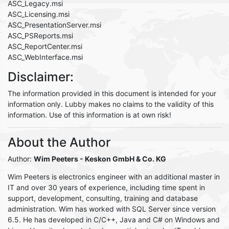
ASC_Legacy.msi
ASC_Licensing.msi
ASC_PresentationServer.msi
ASC_PSReports.msi
ASC_ReportCenter.msi
ASC_WebInterface.msi
Disclaimer:
The information provided in this document is intended for your
information only. Lubby makes no claims to the validity of this
information. Use of this information is at own risk!
About the Author
Author:
Wim Peeters
- Keskon GmbH & Co. KG
Wim Peeters is electronics engineer with an additional master in
IT and over 30 years of experience, including time spent in
support, development, consulting, training and database
administration. Wim has worked with SQL Server since version
6.5. He has developed in C/C++, Java and C# on Windows and