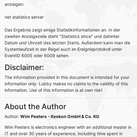
anzeigen:
net statistics server
Das Ergebnis zeigt einige Statistikinformationen an. In der
zweiten Anzeigezeile steht "Statistics since" und dahinter
Datum und Uhrzeit des letzten Starts. Außerdem kann man die
Systemlaufzeit in der Regel auch im Ereignisprotokoll unter
EventID 6005 oder 6009 sehen.
Disclaimer:
The information provided in this document is intended for your
information only. Lubby makes no claims to the validity of this
information. Use of this information is at own risk!
About the Author
Author:
Wim Peeters
- Keskon GmbH & Co. KG
Wim Peeters is electronics engineer with an additional master in
IT and over 30 years of experience, including time spent in