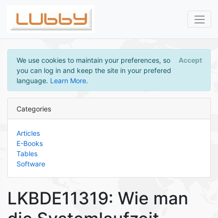
We use cookies to maintain your preferences, so
Accept
you can log in and keep the site in your prefered
language.
Learn More
.
Categories
Articles
E-Books
Tables
Software
LKBDE11319: Wie man