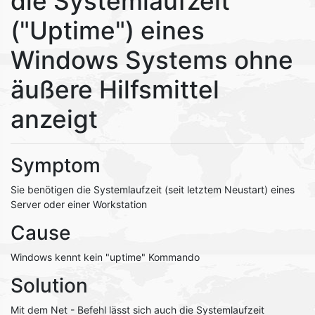
die Systemlaufzeit
("Uptime") eines
Windows Systems ohne
äußere Hilfsmittel
anzeigt
Symptom
Sie benötigen die Systemlaufzeit (seit letztem Neustart) eines
Server oder einer Workstation
Cause
Windows kennt kein "uptime" Kommando
Solution
Mit dem Net - Befehl lässt sich auch die Systemlaufzeit