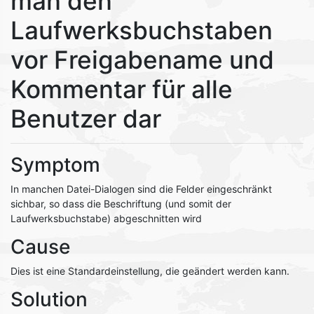
man den
Laufwerksbuchstaben
vor Freigabename und
Kommentar für alle
Benutzer dar
Symptom
In manchen Datei-Dialogen sind die Felder eingeschränkt
sichbar, so dass die Beschriftung (und somit der
Laufwerksbuchstabe) abgeschnitten wird
Cause
Dies ist eine Standardeinstellung, die geändert werden kann.
Solution