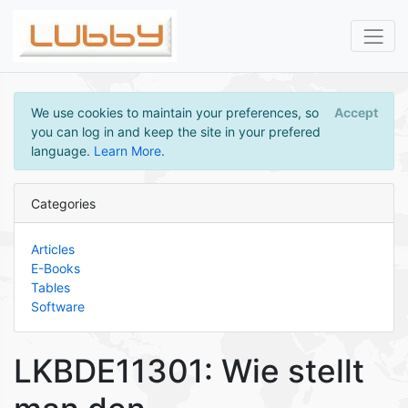
We use cookies to maintain your preferences, so
Accept
you can log in and keep the site in your prefered
language.
Learn More
.
Categories
Articles
E-Books
Tables
Software
LKBDE11301: Wie stellt