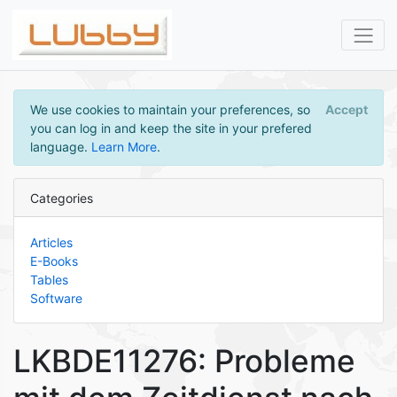
We use cookies to maintain your preferences, so
Accept
you can log in and keep the site in your prefered
language.
Learn More
.
Categories
Articles
E-Books
Tables
Software
LKBDE11276: Probleme