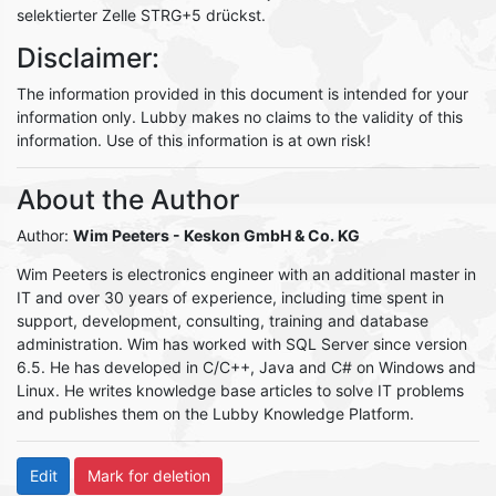
selektierter Zelle STRG+5 drückst.
Disclaimer:
The information provided in this document is intended for your
information only. Lubby makes no claims to the validity of this
information. Use of this information is at own risk!
About the Author
Author:
Wim Peeters
- Keskon GmbH & Co. KG
Wim Peeters is electronics engineer with an additional master in
IT and over 30 years of experience, including time spent in
support, development, consulting, training and database
administration. Wim has worked with SQL Server since version
6.5. He has developed in C/C++, Java and C# on Windows and
Linux. He writes knowledge base articles to solve IT problems
and publishes them on the Lubby Knowledge Platform.