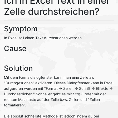
ich in Excel Text in einer
Zelle durchstreichen?
Symptom
In Excel soll einen Text durchstrichen werden
Cause
-
Solution
Mit dem Formaldialogfenster kann man eine Zelle als
"Durchgesrichen" aktivieren. Dieses Dialogfenster kann in Excel
aufgerufen werden mit "Format -> Zellen -> Schrift -> Effekte ->
Durchgestrichen." Schneller geht es mit Strg-1 oder mit der
rechten Maustaste auf der Zelle bzw. Zellen und "Zellen
formatieren".
Die absolut schnellste Methode ist jedoch indem du bei