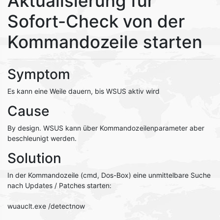
Aktualisierung für
Sofort-Check von der
Kommandozeile starten
Symptom
Es kann eine Weile dauern, bis WSUS aktiv wird
Cause
By design. WSUS kann über Kommandozeilenparameter aber
beschleunigt werden.
Solution
In der Kommandozeile (cmd, Dos-Box) eine unmittelbare Suche
nach Updates / Patches starten:
wuauclt.exe /detectnow