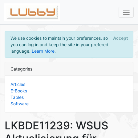
We use cookies to maintain your preferences, so
Accept
you can log in and keep the site in your prefered
language.
Learn More
.
Categories
Articles
E-Books
Tables
Software
LKBDE11239: WSUS