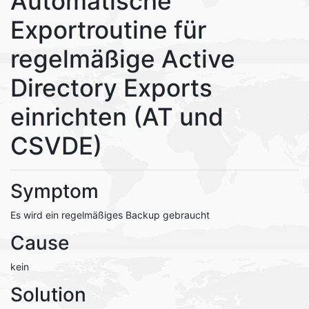
Automatische
Exportroutine für
regelmäßige Active
Directory Exports
einrichten (AT und
CSVDE)
Symptom
Es wird ein regelmäßiges Backup gebraucht
Cause
kein
Solution