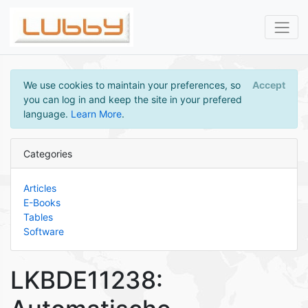
We use cookies to maintain your preferences, so
Accept
you can log in and keep the site in your prefered
language.
Learn More
.
Categories
Articles
E-Books
Tables
Software
LKBDE11238: