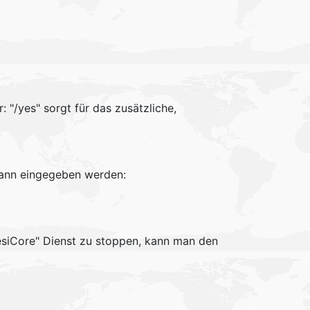
"/yes" sorgt für das zusätzliche,
kann eingegeben werden:
esiCore" Dienst zu stoppen, kann man den