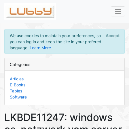
We use cookies to maintain your preferences, so
Accept
you can log in and keep the site in your prefered
language.
Learn More
.
Categories
Articles
E-Books
Tables
Software
LKBDE11247: windows