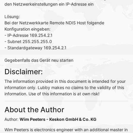
den Netzwerkeinstellungen ein IP-Adresse ein
Lösung:
Bei der Netzwerkkarte Remote NDIS Host folgende
Konfiguration eingeben:
- IP-Adresse 169.254.2.1
- Subnet 255.255.255.0
- Standardgateway 169.254.2.1
Gegebenfalls das Gerät neu starten
Disclaimer:
The information provided in this document is intended for your
information only. Lubby makes no claims to the validity of this
information. Use of this information is at own risk!
About the Author
Author:
Wim Peeters
- Keskon GmbH & Co. KG
Wim Peeters is electronics engineer with an additional master in