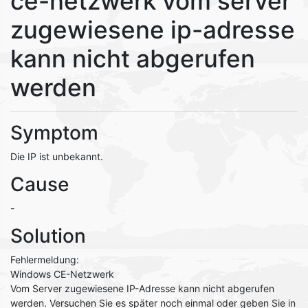
ce-netzwerk vom server
zugewiesene ip-adresse
kann nicht abgerufen
werden
Symptom
Die IP ist unbekannt.
Cause
-
Solution
Fehlermeldung:
Windows CE-Netzwerk
Vom Server zugewiesene IP-Adresse kann nicht abgerufen
werden. Versuchen Sie es später noch einmal oder geben Sie in